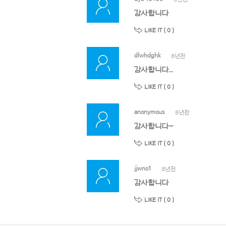
감사합니다
LIKE IT (
0
)
dlwhdghk
8년전
감사합니다...
LIKE IT (
0
)
anonymous
8년전
감사합니다~
LIKE IT (
0
)
jjwno1
8년전
감사합니다
LIKE IT (
0
)