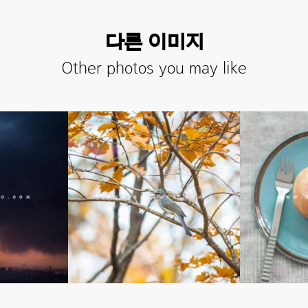
다른 이미지
Other photos you may like