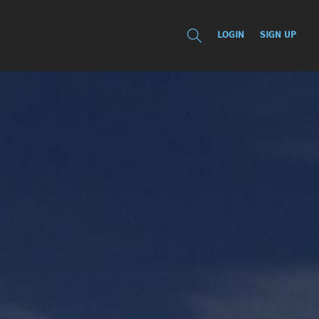
LOGIN
SIGN UP