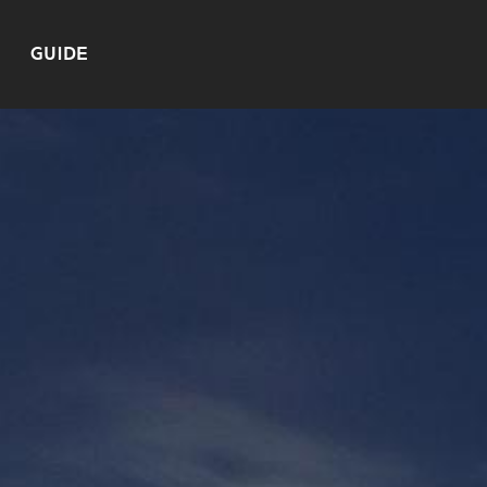
GUIDE