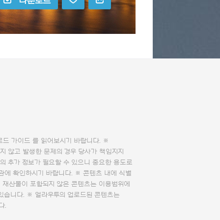
다운로드
로드 가이드
를 읽어보시기 바랍니다. ※
지 않고 발생한 문제의 경우 당사가 책임지지
의 추가 정보가 필요할 수 있으니 중요한 용도로
관에 확인하시기 바랍니다. ※ 콘텐츠 내에 식별
의 재산물이 포함되지 않은 콘텐츠는 이용범위에
 있습니다. ※ 얼라우투의 업로드된 콘텐츠는
다.