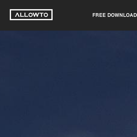
FREE DOWNLOAD