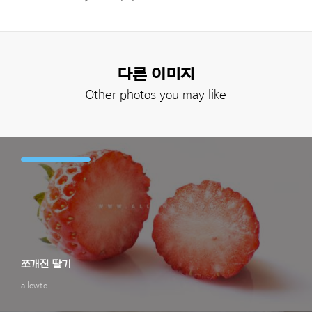
다른 이미지
Other photos you may like
쪼개진 딸기
allowto