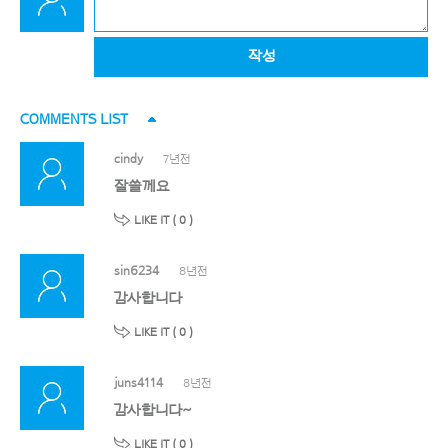
작성
COMMENTS LIST
cindy
7년전
잘쓸께요
LIKE IT (
0
)
sin6234
8년전
감사합니다
LIKE IT (
0
)
juns4114
8년전
감사합니다~
LIKE IT (
0
)