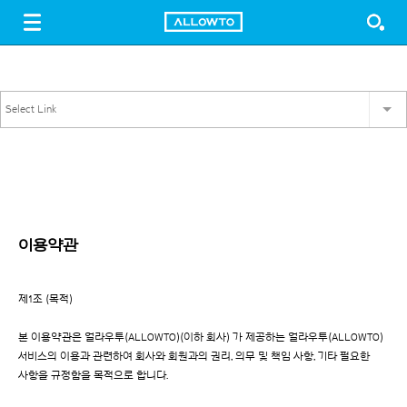
LOGIN
SIGN UP
FREE DOWNLOAD
GUIDE
Select Link
이용약관
제1조 (목적)
본 이용약관은 얼라우투(ALLOWTO)(이하 회사) 가 제공하는 얼라우투(ALLOWTO)
서비스의 이용과 관련하여 회사와 회원과의 권리, 의무 및 책임 사항, 기타 필요한
사항을 규정함을 목적으로 합니다.