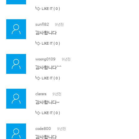
LIKE IT (
0
)
sunfl82
9년전
감사합니다
LIKE IT (
0
)
woong0109
9년전
감사합니다^^
LIKE IT (
0
)
clarara
9년전
감사합니다~
LIKE IT (
0
)
code800
9년전
감사합니다