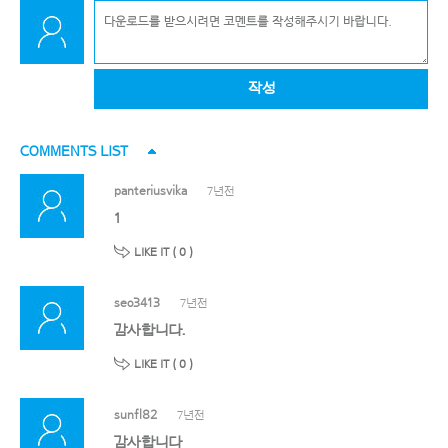
작성
COMMENTS LIST
panteriusvika
7년전
1
LIKE IT (
0
)
seo3413
7년전
감사합니다.
LIKE IT (
0
)
sunfl82
7년전
감사합니다