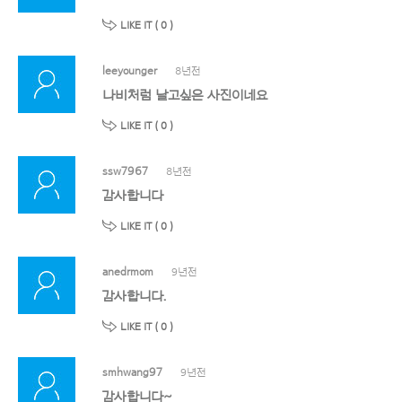
LIKE IT (
0
)
leeyounger
8년전
나비처럼 날고싶은 사진이네요
LIKE IT (
0
)
ssw7967
8년전
감사합니다
LIKE IT (
0
)
anedrmom
9년전
감사합니다.
LIKE IT (
0
)
smhwang97
9년전
감사합니다~