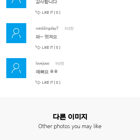
감사합니다
LIKE IT (
0
)
weddingday7
9년전
와~ 멋져요
LIKE IT (
0
)
lovejooo
9년전
예뻐요 ㅎㅎ
LIKE IT (
0
)
다른 이미지
Other photos you may like