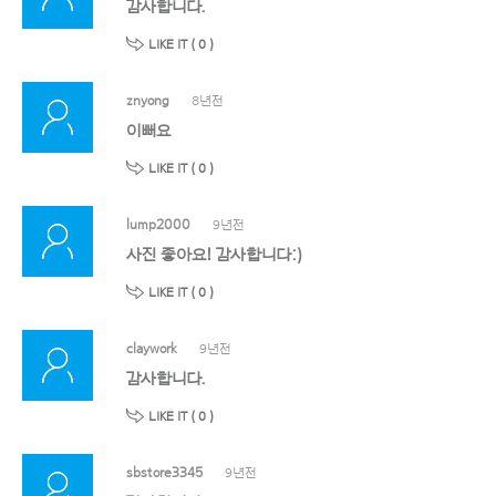
감사합니다.
LIKE IT (
0
)
znyong
8년전
이뻐요
LIKE IT (
0
)
lump2000
9년전
사진 좋아요! 감사합니다:)
LIKE IT (
0
)
claywork
9년전
감사합니다.
LIKE IT (
0
)
sbstore3345
9년전