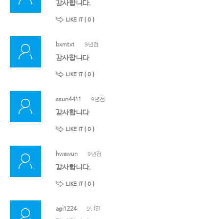
감사합니다.
LIKE IT (
0
)
bxmtxt
9년전
감사합니다
LIKE IT (
0
)
ssun4411
9년전
감사합니다
LIKE IT (
0
)
hwawun
9년전
감사합니다.
LIKE IT (
0
)
agi1224
9년전