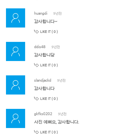
huangdi
9년전
감사합니다~
LIKE IT (
0
)
ddis48
9년전
감사합니당
LIKE IT (
0
)
slandjackd
9년전
감사합니다
LIKE IT (
0
)
gkfks0202
9년전
사진 예뻐요, 감사합니다.
LIKE IT (
0
)