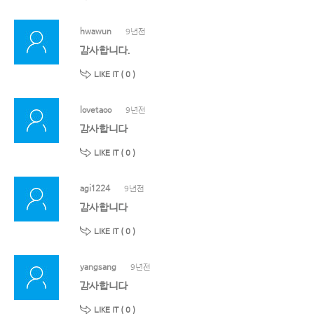
hwawun
9년전
감사합니다.
LIKE IT (
0
)
lovetaoo
9년전
감사합니다
LIKE IT (
0
)
agi1224
9년전
감사합니다
LIKE IT (
0
)
yangsang
9년전
감사합니다
LIKE IT (
0
)