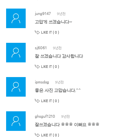
jung9147
9년전
고맙게 쓰겠습니다~
LIKE IT (
0
)
sj6061
9년전
잘 쓰겠습니다 감사합니다
LIKE IT (
0
)
ipmsdog
9년전
좋은 사진 고맙습니다.^^
LIKE IT (
0
)
ghsguf1210
9년전
잘쓰겠습니다 ㅎㅎㅎ 이뻐요 ㅎㅎㅎ
LIKE IT (
0
)