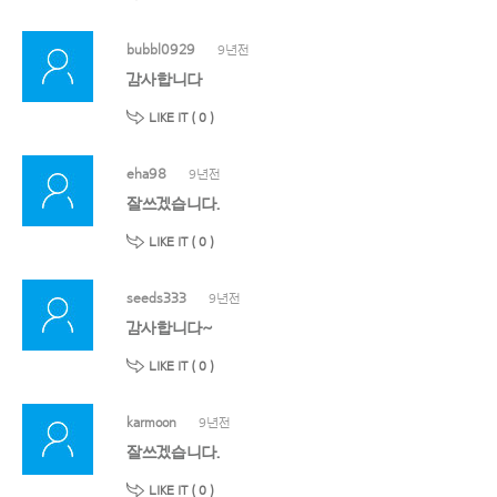
bubbl0929
9년전
감사합니다
LIKE IT (
0
)
eha98
9년전
잘쓰겠습니다.
LIKE IT (
0
)
seeds333
9년전
감사합니다~
LIKE IT (
0
)
karmoon
9년전
잘쓰겠습니다.
LIKE IT (
0
)