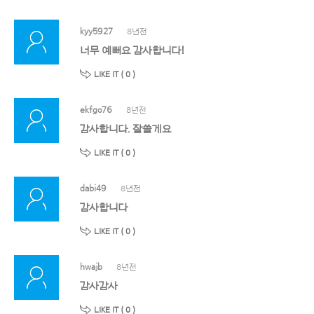
kyy5927
8년전
너무 예뻐요 감사합니다!
LIKE IT (
0
)
ekfgo76
8년전
감사합니다. 잘쓸게요
LIKE IT (
0
)
dabi49
8년전
감사합니다
LIKE IT (
0
)
hwajb
8년전
감사감사
LIKE IT (
0
)