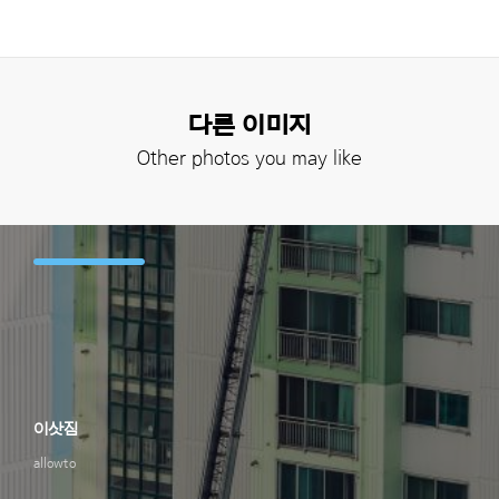
다른 이미지
Other photos you may like
이삿짐
allowto