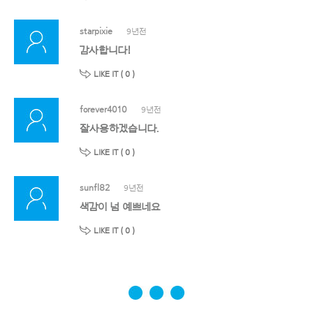
starpixie
9년전
감사합니다!
LIKE IT (
0
)
forever4010
9년전
잘사용하겠습니다.
LIKE IT (
0
)
sunfl82
9년전
색감이 넘 예쁘네요
LIKE IT (
0
)