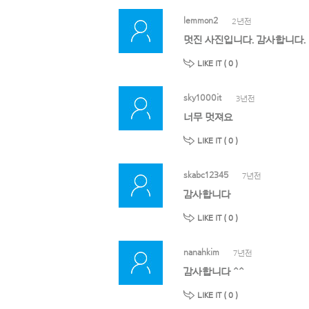
lemmon2
2년전
멋진 사진입니다. 감사합니다.
LIKE IT (
0
)
sky1000it
3년전
너무 멋져요
LIKE IT (
0
)
skabc12345
7년전
감사합니다
LIKE IT (
0
)
nanahkim
7년전
감사합니다 ^^
LIKE IT (
0
)