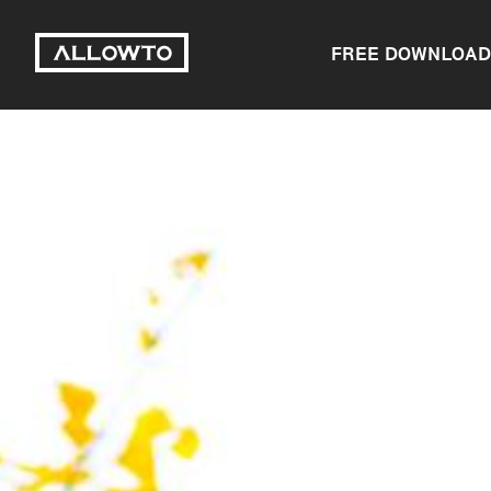
FREE DOWNLOAD