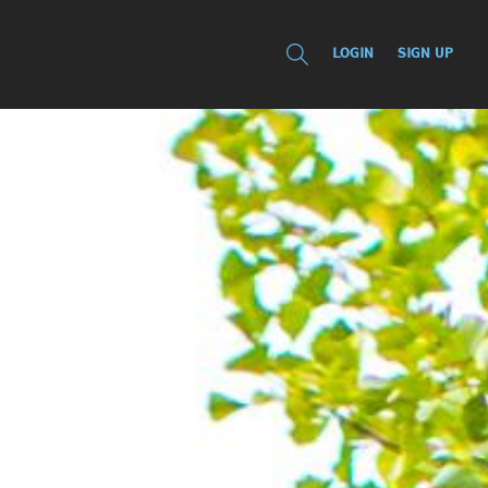
LOGIN
SIGN UP