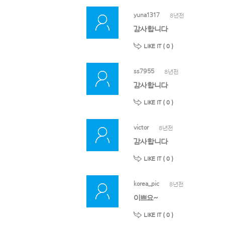
yuna1317
8년전
감사합니다
LIKE IT (
0
)
ss7955
8년전
감사합니다
LIKE IT (
0
)
victor
8년전
감사합니다
LIKE IT (
0
)
korea_pic
8년전
이쁘요~
LIKE IT (
0
)