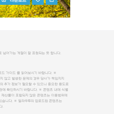
다운로드
 넘어가는 계절이 잘 표현되는 듯 합니다.
로드 가이드
를 읽어보시기 바랍니다. ※
지 않고 발생한 문제의 경우 당사가 책임지지
의 추가 정보가 필요할 수 있으니 중요한 용도로
관에 확인하시기 바랍니다. ※ 콘텐츠 내에 식별
의 재산물이 포함되지 않은 콘텐츠는 이용범위에
 있습니다. ※ 얼라우투의 업로드된 콘텐츠는
다.