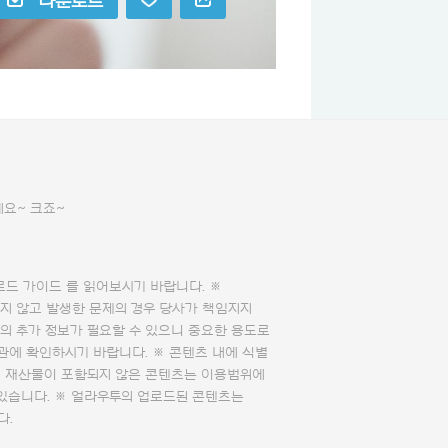
다운로드
에요~ 크죠~
로드 가이드
를 읽어보시기 바랍니다. ※
지 않고 발생한 문제의 경우 당사가 책임지지
의 추가 정보가 필요할 수 있으니 중요한 용도로
관에 확인하시기 바랍니다. ※ 콘텐츠 내에 식별
의 재산물이 포함되지 않은 콘텐츠는 이용범위에
 있습니다. ※ 얼라우투의 업로드된 콘텐츠는
다.