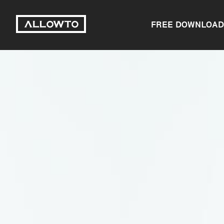
FREE DOWNLOAD