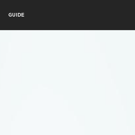
GUIDE