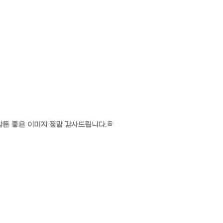
) 암튼 좋은 이미지 정말 감사드립니다.ㅎ