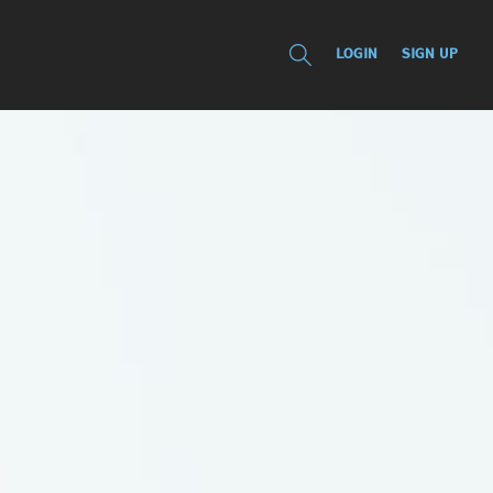
LOGIN
SIGN UP