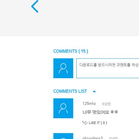
COMMENTS (
15
)
COMMENTS LIST
125mhz
8년전
너무 멋있어요 ㅎㅎ
LIKE IT (
0
)
gkswjdgns3
8년전