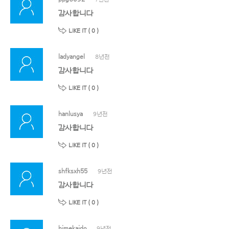
감사합니다
LIKE IT (
0
)
ladyangel
8년전
감사합니다
LIKE IT (
0
)
hanlusya
9년전
감사합니다
LIKE IT (
0
)
shfksxh55
9년전
감사합니다
LIKE IT (
0
)
himekaido
9년전