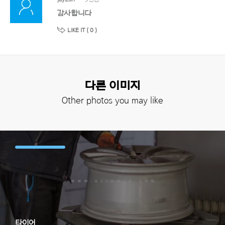
감사합니다
LIKE IT (
0
)
다른 이미지
Other photos you may like
타이어