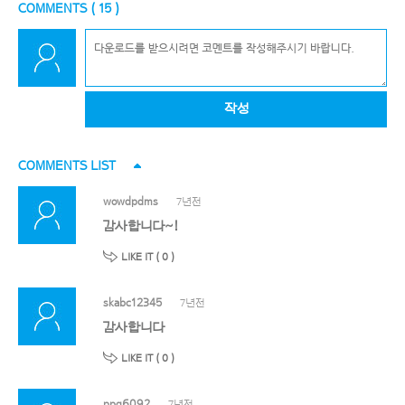
COMMENTS (
15
)
작성
COMMENTS LIST
wowdpdms
7년전
감사합니다~!
LIKE IT (
0
)
skabc12345
7년전
감사합니다
LIKE IT (
0
)
ppg6092
7년전