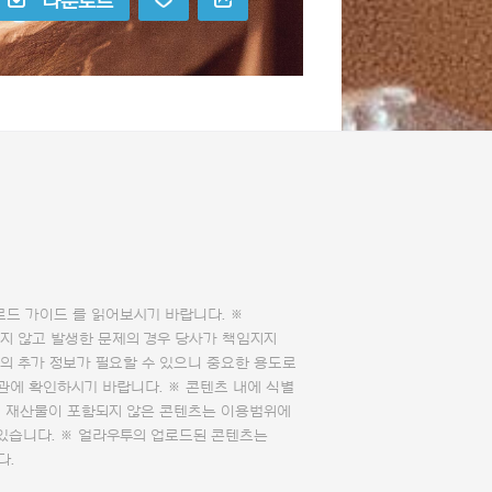
다운로드
로드 가이드
를 읽어보시기 바랍니다. ※
지 않고 발생한 문제의 경우 당사가 책임지지
의 추가 정보가 필요할 수 있으니 중요한 용도로
관에 확인하시기 바랍니다. ※ 콘텐츠 내에 식별
의 재산물이 포함되지 않은 콘텐츠는 이용범위에
 있습니다. ※ 얼라우투의 업로드된 콘텐츠는
다.