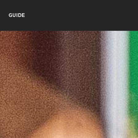
GUIDE