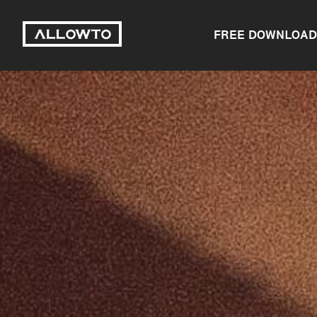
FREE DOWNLOAD