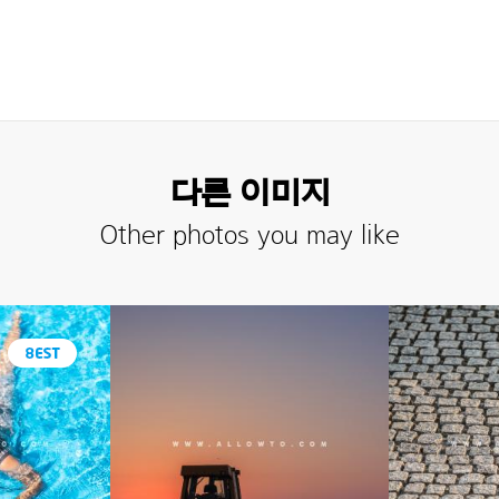
다른 이미지
Other photos you may like