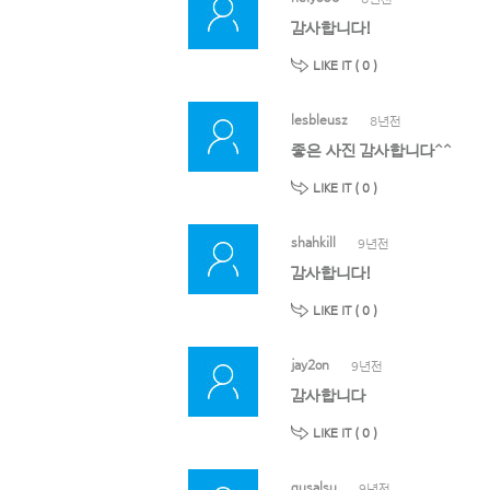
감사합니다!
LIKE IT (
0
)
lesbleusz
8년전
좋은 사진 감사합니다^^
LIKE IT (
0
)
shahkill
9년전
감사합니다!
LIKE IT (
0
)
jay2on
9년전
감사합니다
LIKE IT (
0
)
gusalsu
9년전