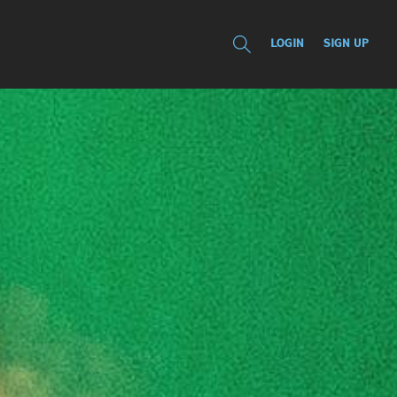
LOGIN
SIGN UP