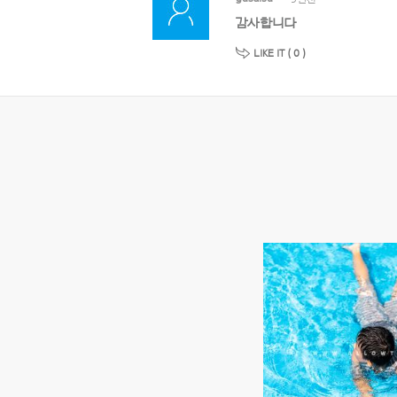
감사합니다
LIKE IT (
0
)