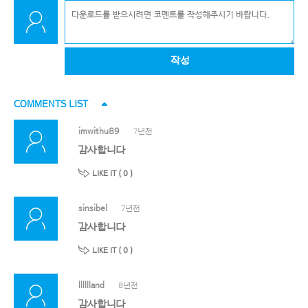
작성
COMMENTS LIST
imwithu89
7년전
감사합니다
LIKE IT (
0
)
sinsibel
7년전
감사합니다
LIKE IT (
0
)
lllllland
8년전
감사합니다