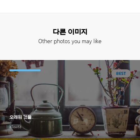
다른 이미지
Other photos you may like
오래된 것들
allowto