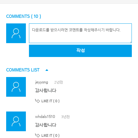
COMMENTS (
10
)
작성
COMMENTS LIST
jeyyong
2년전
감사합니다
LIKE IT (
0
)
whdals1510
3년전
감사합니다
LIKE IT (
0
)