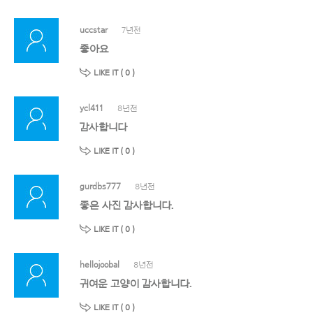
uccstar
7년전
좋아요
LIKE IT (
0
)
ycl411
8년전
감사합니다
LIKE IT (
0
)
gurdbs777
8년전
좋은 사진 감사합니다.
LIKE IT (
0
)
hellojoobal
8년전
귀여운 고양이 감사합니다.
LIKE IT (
0
)