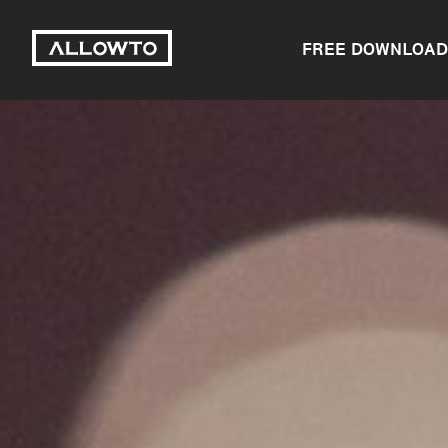
FREE DOWNLOAD