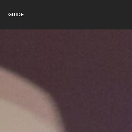
GUIDE