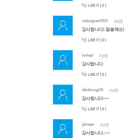
LIKE IT (
0
)
wdesigner0531
8년전
감사합니다! 잘쓸꼐요!
LIKE IT (
0
)
kmhad
8년전
감사합니다
LIKE IT (
0
)
ddukkung05
8년전
감사합니다~~
LIKE IT (
0
)
jjshope
8년전
감사합니다.~~