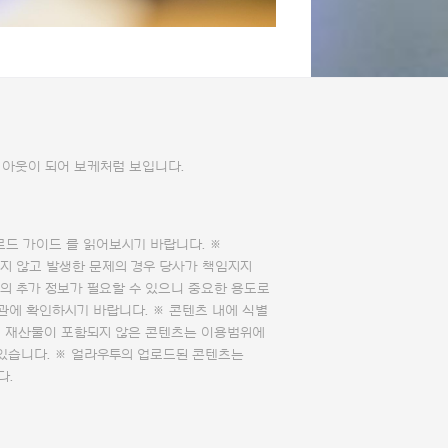
 아웃이 되어 보케처럼 보입니다.
로드 가이드
를 읽어보시기 바랍니다. ※
지 않고 발생한 문제의 경우 당사가 책임지지
의 추가 정보가 필요할 수 있으니 중요한 용도로
관에 확인하시기 바랍니다. ※ 콘텐츠 내에 식별
의 재산물이 포함되지 않은 콘텐츠는 이용범위에
 있습니다. ※ 얼라우투의 업로드된 콘텐츠는
다.