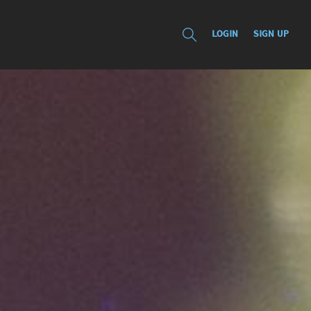
LOGIN
SIGN UP