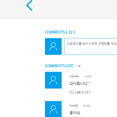
COMMENTS (
22
)
COMMENTS LIST
mkooki
8년전
감사합니다^^
LIKE IT (
0
)
hwajb
8년전
좋아요