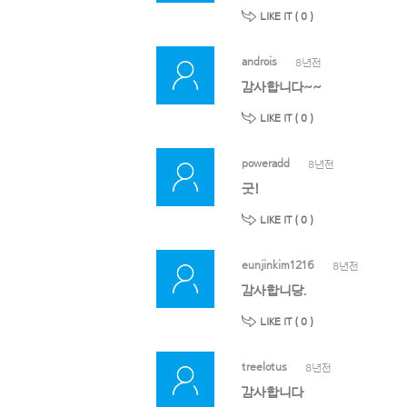
LIKE IT (
0
)
androis
8년전
감사합니다~~
LIKE IT (
0
)
poweradd
8년전
굿!
LIKE IT (
0
)
eunjinkim1216
8년전
감사합니당.
LIKE IT (
0
)
treelotus
8년전
감사합니다