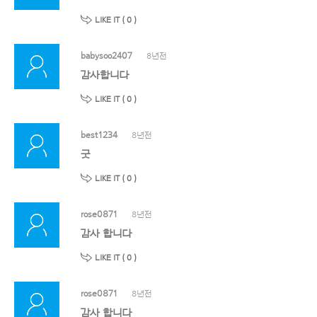
LIKE IT (
0
)
babysoo2407
8년전
감사합니다
LIKE IT (
0
)
best1234
8년전
굿
LIKE IT (
0
)
rose0871
8년전
감사 합니다
LIKE IT (
0
)
rose0871
8년전
감사 합니다