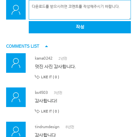
작성
COMMENTS LIST
kama0242
2년전
멋진 사진 감사합니다.
LIKE IT (
0
)
bs4503
3년전
감사합니다!
LIKE IT (
0
)
tindrumdesign
8년전
감사합니다