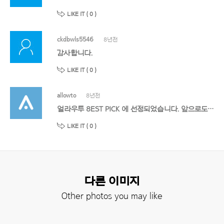
LIKE IT (
0
)
ckdbwls5546
8년전
감사합니다.
LIKE IT (
0
)
allowto
8년전
얼라우투 8EST PICK 에 선정되었습니다. 앞으로도 멋진 작품 기대할게요!
LIKE IT (
0
)
다른 이미지
Other photos you may like