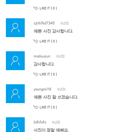
LIKE IT (
0
)
cjttkfkd7345
8년전
예쁜 사진 감사합니다.
LIKE IT (
0
)
moduusun
8년전
감사합니다.
LIKE IT (
0
)
youngmi19
8년전
예쁜 사진 잘 쓰겠습니다.
LIKE IT (
0
)
kdhfofo
8년전
사진이 정말 예뻐요.