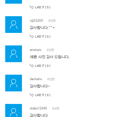
LIKE IT (
0
)
njj02200
8년전
감사합니다.^^*
LIKE IT (
0
)
anoinpic
8년전
예쁜 사진 감사 드립니다.
LIKE IT (
0
)
danhahn
8년전
감사합니다~
LIKE IT (
0
)
skabc12345
8년전
감사합니다