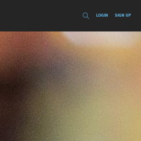
LOGIN
SIGN UP