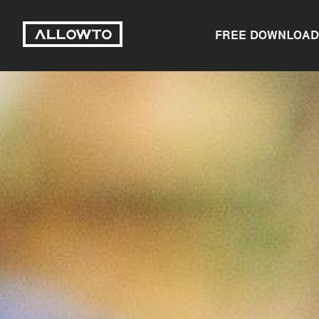
FREE DOWNLOAD