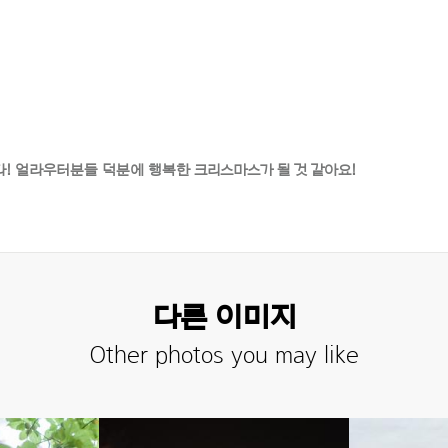
! 얼라우터분들 덕분에 행복한 크리스마스가 될 것 같아요!
다른 이미지
Other photos you may like