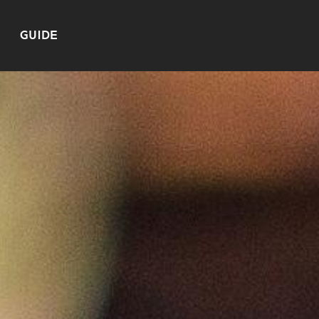
GUIDE