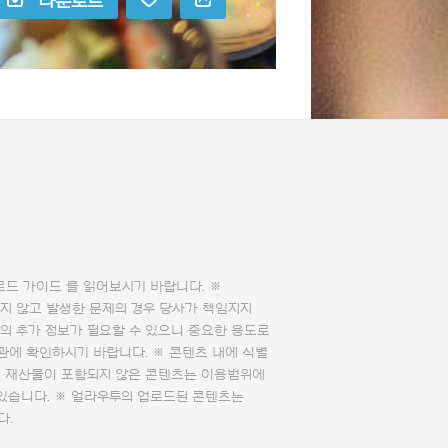
다운로드
로드 가이드
를 읽어보시기 바랍니다. ※
지 않고 발생한 문제의 경우 당사가 책임지지
의 추가 정보가 필요할 수 있으니 중요한 용도로
관에 확인하시기 바랍니다. ※ 콘텐츠 내에 식별
의 재산물이 포함되지 않은 콘텐츠는 이용범위에
 있습니다. ※ 얼라우투의 업로드된 콘텐츠는
다.