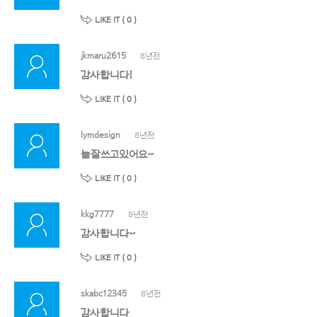
LIKE IT (
0
)
jkmaru2615
8년전
감사합니다!
LIKE IT (
0
)
lymdesign
8년전
늘잘쓰고있어요~
LIKE IT (
0
)
kkg7777
8년전
감사합니다~
LIKE IT (
0
)
skabc12345
8년전
감사합니다