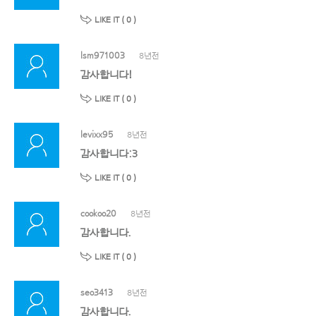
LIKE IT (
0
)
lsm971003
8년전
감사합니다!
LIKE IT (
0
)
levixx95
8년전
감사합니다:3
LIKE IT (
0
)
cookoo20
8년전
감사합니다.
LIKE IT (
0
)
seo3413
8년전
감사합니다.