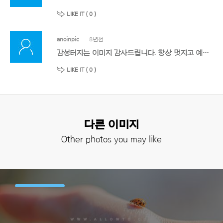
LIKE IT (
0
)
anoinpic
8년전
감성터지는 이미지 감사드립니다. 항상 멋지고 예쁜 이미지를 제공해주시는 얼라우터분들께 감사의 말씀을 드립니다. 즐거운 크리스마스 되시고, 새해복도 많이 받으세요~
LIKE IT (
0
)
다른 이미지
Other photos you may like