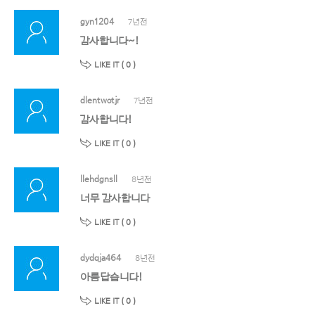
gyn1204
7년전
감사합니다~!
LIKE IT (
0
)
dlentwotjr
7년전
감사합니다!
LIKE IT (
0
)
llehdgnsll
8년전
너무 감사합니다
LIKE IT (
0
)
dydqja464
8년전
아름답습니다!
LIKE IT (
0
)