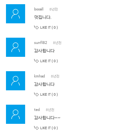
booall
8년전
멋집니다.
LIKE IT (
0
)
sunfl82
8년전
감사합니다
LIKE IT (
0
)
kmhad
8년전
감사합니다
LIKE IT (
0
)
ted
8년전
감사합니다~~
LIKE IT (
0
)