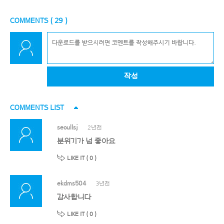
COMMENTS (
29
)
작성
COMMENTS LIST
seoullsj
2년전
분위기가 넘 좋아요
LIKE IT (
0
)
ekdms504
3년전
감사합니다
LIKE IT (
0
)