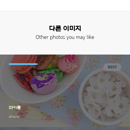
다른 이미지
Other photos you may like
마카롱
allowto