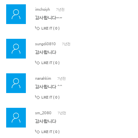
imchoiyh
7년전
감사합니다~~
LIKE IT (
0
)
sungdi0810
7년전
감사합니다
LIKE IT (
0
)
nanahkim
7년전
감사합니다 ^^
LIKE IT (
0
)
sm_2080
7년전
감사합니다
LIKE IT (
0
)