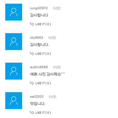
sungdi0810
8년전
감사합니다
LIKE IT (
0
)
sky8663
8년전
감사합니다.
LIKE IT (
0
)
audtnr8686
8년전
예쁜 사진 감사해요^^
LIKE IT (
0
)
earl2000
8년전
멋집니다.
LIKE IT (
0
)