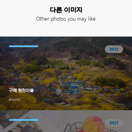
다른 이미지
Other photos you may like
구례 현천마을
allowto