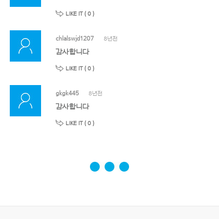
LIKE IT (
0
)
chlalswjd1207
8년전
감사합니다
LIKE IT (
0
)
gkgk445
8년전
감사합니다
LIKE IT (
0
)