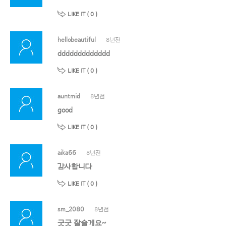
LIKE IT (
0
)
hellobeautiful
8년전
ddddddddddddd
LIKE IT (
0
)
auntmid
8년전
good
LIKE IT (
0
)
aika66
8년전
감사합니다
LIKE IT (
0
)
sm_2080
8년전
굿굿 잘슬게요~