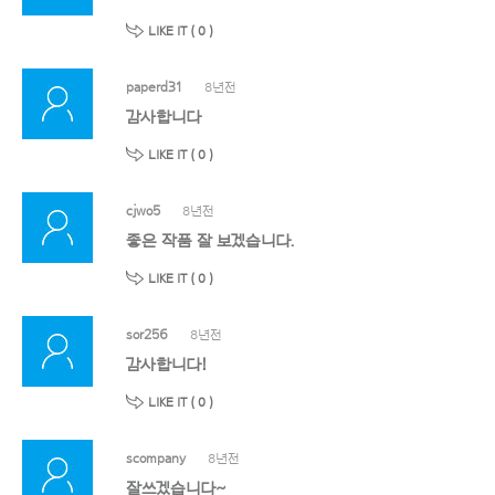
LIKE IT (
0
)
paperd31
8년전
감사합니다
LIKE IT (
0
)
cjwo5
8년전
좋은 작품 잘 보겠습니다.
LIKE IT (
0
)
sor256
8년전
감사합니다!
LIKE IT (
0
)
scompany
8년전
잘쓰겠습니다~