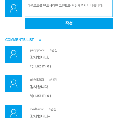
작성
COMMENTS LIST
pappy579
8년전
감사합니다.
LIKE IT (
0
)
ekfrl1203
8년전
감사합니다
LIKE IT (
0
)
xxafterxx
8년전
감사합니다~