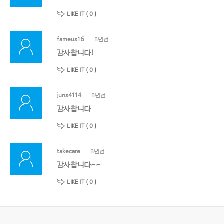
LIKE IT (
0
)
fameus16
8년전
감사합니다!
LIKE IT (
0
)
juns4114
8년전
감사합니다
LIKE IT (
0
)
takecare
8년전
감사합니다~~
LIKE IT (
0
)