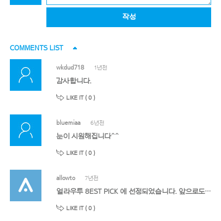
작성
COMMENTS LIST
wkdud718
1년전
감사합니다.
LIKE IT (
0
)
bluemiaa
6년전
눈이 시원해집니다^^
LIKE IT (
0
)
allowto
7년전
얼라우투 8EST PICK 에 선정되었습니다. 앞으로도 멋진 작품 기대할게요!
LIKE IT (
0
)