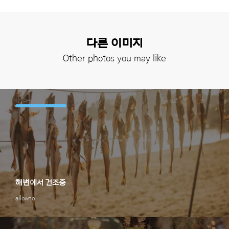
다른 이미지
Other photos you may like
해변에서 건조중
allowto