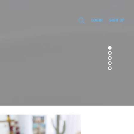
LOGIN
SIGN UP