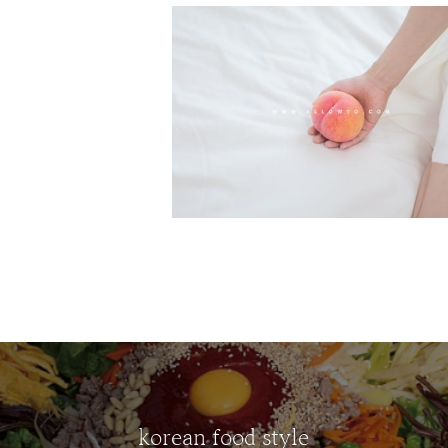
korean food style