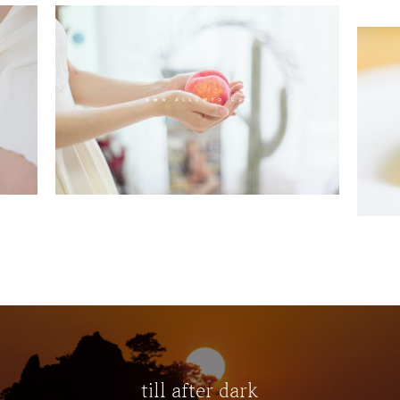
till after dark